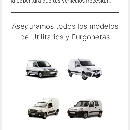
la cobertura que tus vehículos necesitan.
Aseguramos todos los modelos
de Utilitarios y Furgonetas