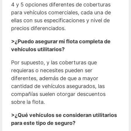
4 y 5 opciones diferentes de coberturas
para vehículos comerciales, cada una de
ellas con sus especificaciones y nivel de
precios diferenciados.
>¿Puedo asegurar mi flota completa de
vehículos utilitarios?
Por supuesto, y las coberturas que
requieras o necesites pueden ser
diferentes, además de que a mayor
cantidad de vehículos asegurados, las
compañías suelen otorgar descuentos
sobre la flota.
>¿Qué vehículos se consideran utilitarios
para este tipo de seguro?