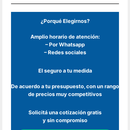
¿Porqué Elegirnos?
Amplio horario de atención:
– Por Whatsapp
– Redes sociales
El seguro a tu medida
De acuerdo a tu presupuesto, con un rango
de precios muy competitivos
Solicitá una cotización gratis
y sin compromiso