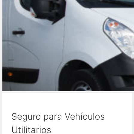
Seguro para Vehículos
Utilitarios