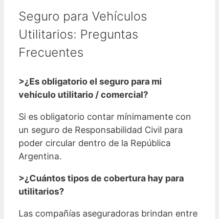
Seguro para Vehículos
Utilitarios: Preguntas
Frecuentes
>¿Es obligatorio el seguro para mi
vehículo utilitario / comercial?
Si es obligatorio contar mínimamente con
un seguro de Responsabilidad Civil para
poder circular dentro de la República
Argentina.
>¿Cuántos tipos de cobertura hay para
utilitarios?
Las compañías aseguradoras brindan entre