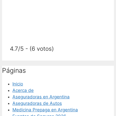
4.7/5 - (6 votos)
Páginas
Inicio
Acerca de
Aseguradoras en Argentina
Aseguradoras de Autos
Medicina Prepaga en Argentina