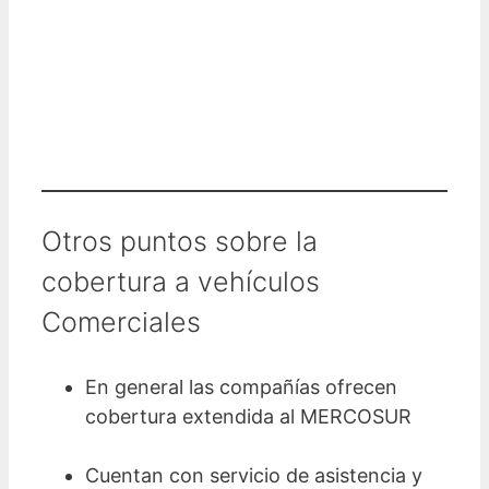
WhatsApp y nos
contactaremos con
las 5 mejores Ofertas
Otros puntos sobre la
cobertura a vehículos
Comerciales
En general las compañías ofrecen
cobertura extendida al MERCOSUR
Cuentan con servicio de asistencia y