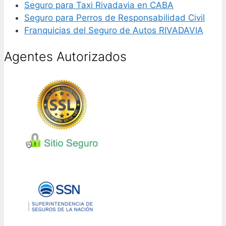
Seguro para Taxi Rivadavia en CABA
Seguro para Perros de Responsabilidad Civil
Franquicias del Seguro de Autos RIVADAVIA
Agentes Autorizados