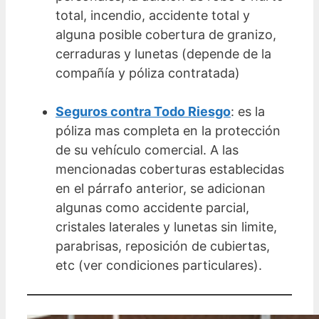
total, incendio, accidente total y
alguna posible cobertura de granizo,
cerraduras y lunetas (depende de la
compañía y póliza contratada)
Seguros contra Todo Riesgo
: es la
póliza mas completa en la protección
de su vehículo comercial. A las
mencionadas coberturas establecidas
en el párrafo anterior, se adicionan
algunas como accidente parcial,
cristales laterales y lunetas sin limite,
parabrisas, reposición de cubiertas,
etc (ver condiciones particulares).