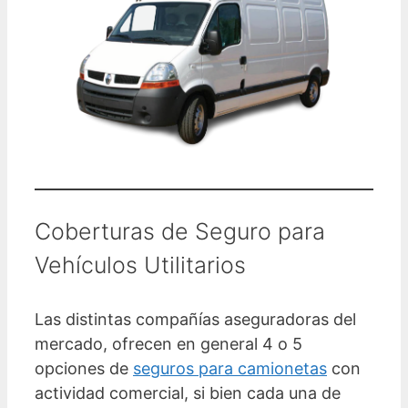
Coberturas de Seguro para
Vehículos Utilitarios
Las distintas compañías aseguradoras del
mercado, ofrecen en general 4 o 5
opciones de
seguros para camionetas
con
actividad comercial, si bien cada una de