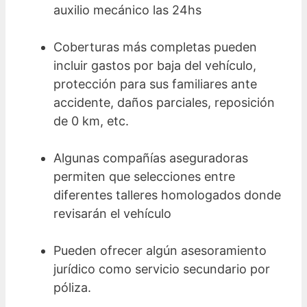
auxilio mecánico las 24hs
Coberturas más completas pueden
incluir gastos por baja del vehículo,
protección para sus familiares ante
accidente, daños parciales, reposición
de 0 km, etc.
Algunas compañías aseguradoras
permiten que selecciones entre
diferentes talleres homologados donde
revisarán el vehículo
Pueden ofrecer algún asesoramiento
jurídico como servicio secundario por
póliza.