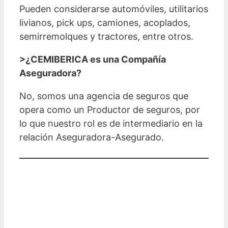
Pueden considerarse automóviles, utilitarios
livianos, pick ups, camiones, acoplados,
semirremolques y tractores, entre otros.
>¿CEMIBERICA es una Compañía
Aseguradora?
No, somos una agencia de seguros que
opera como un Productor de seguros, por
lo que nuestro rol es de intermediario en la
relación Aseguradora-Asegurado.