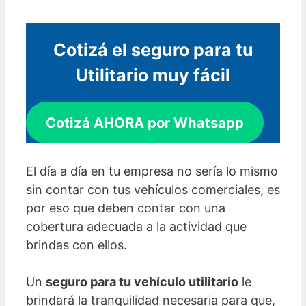
Cotizá el seguro para tu
Utilitario muy fácil
Cotizá AHORA por Whatsapp
El día a día en tu empresa no sería lo mismo
sin contar con tus vehículos comerciales, es
por eso que deben contar con una
cobertura adecuada a la actividad que
brindas con ellos.
Un
seguro para tu vehículo utilitario
le
brindará la tranquilidad necesaria para que,