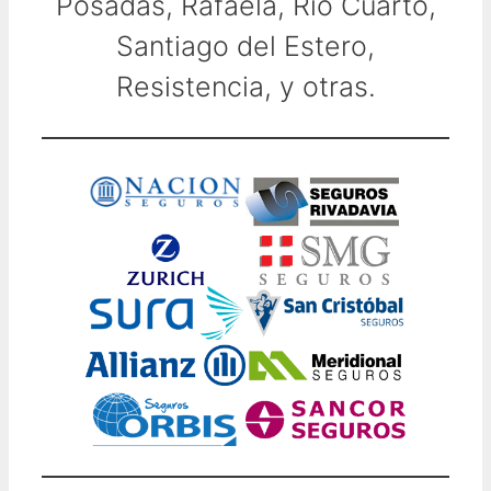
Posadas, Rafaela, Río Cuarto,
Santiago del Estero,
Resistencia, y otras.