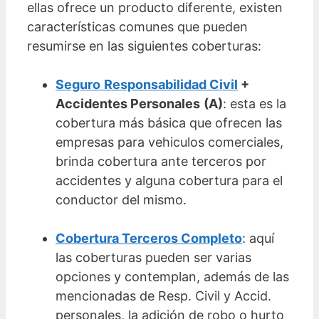
ellas ofrece un producto diferente, existen
características comunes que pueden
resumirse en las siguientes coberturas:
Seguro
Responsabilidad Civil
+
Accidentes Personales
(A)
: esta es la
cobertura más básica que ofrecen las
empresas para vehiculos comerciales,
brinda cobertura ante terceros por
accidentes y alguna cobertura para el
conductor del mismo.
Cobertura Terceros Completo
: aquí
las coberturas pueden ser varias
opciones y contemplan, además de las
mencionadas de Resp. Civil y Accid.
personales, la adición de robo o hurto