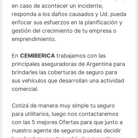
en caso de acontecer un incidente,
responda a los daños causados y Ud. pueda
enfocar sus esfuerzos en la planificación y
gestión del crecimiento de tu empresa o
emprendimiento.
En
CEMIBERICA
trabajamos con las
principales aseguradoras de Argentina para
brindarles las coberturas de seguro para
sus vehículos que desarrollan una actividad
comercial.
Cotizá de manera muy simple tu seguro
para utilitarios, luego nos contactaremos
con las 5 mejores Ofertas para que junto a
nuestro agente de seguros puedas decidir