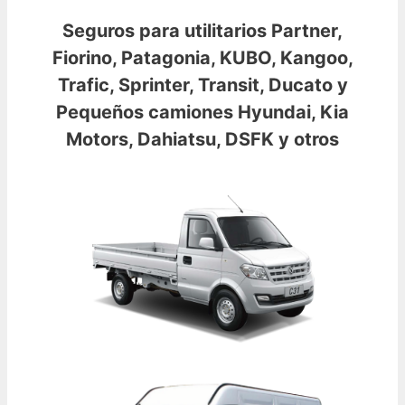
Seguros para utilitarios Partner,
Fiorino, Patagonia, KUBO, Kangoo,
Trafic, Sprinter, Transit, Ducato y
Pequeños camiones Hyundai, Kia
Motors, Dahiatsu, DSFK y otros