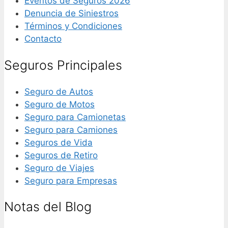
Eventos de Seguros 2026
Denuncia de Siniestros
Términos y Condiciones
Contacto
Seguros Principales
Seguro de Autos
Seguro de Motos
Seguro para Camionetas
Seguro para Camiones
Seguros de Vida
Seguros de Retiro
Seguro de Viajes
Seguro para Empresas
Notas del Blog