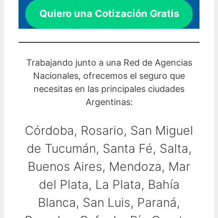
Quiero una Cotización Gratis
Trabajando junto a una Red de Agencias
Nacionales, ofrecemos el seguro que
necesitas en las principales ciudades
Argentinas:
Córdoba, Rosario, San Miguel
de Tucumán, Santa Fé, Salta,
Buenos Aires, Mendoza, Mar
del Plata, La Plata, Bahía
Blanca, San Luis, Paraná,