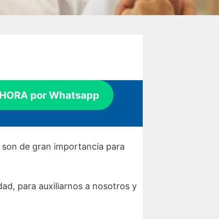
AHORA por Whatsapp
, son de gran importancia para
dad, para auxiliarnos a nosotros y