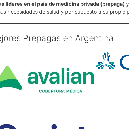
 líderes en el país de medicina privada (prepaga)
y
us necesidades de salud y por supuesto a su propio 
jores Prepagas en Argentina