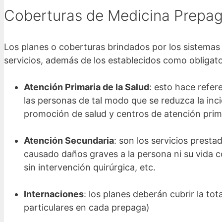
Coberturas de Medicina Prepa
Los planes o coberturas brindados por los sistemas 
servicios, además de los establecidos como obligat
Atención Primaria de la Salud
: esto hace refer
las personas de tal modo que se reduzca la inci
promoción de salud y centros de atención prim
Atención Secundaria
: son los servicios prest
causado daños graves a la persona ni su vida co
sin intervención quirúrgica, etc.
Internaciones
: los planes deberán cubrir la tot
particulares en cada prepaga)