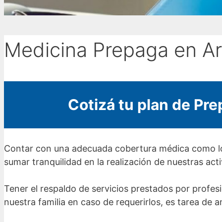
Medicina Prepaga en Ar
Cotizá tu plan de Pre
Contar con una adecuada cobertura médica como l
sumar tranquilidad en la realización de nuestras act
Tener el respaldo de servicios prestados por profesi
nuestra familia en caso de requerirlos, es tarea de a