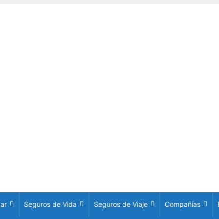
ar
Seguros de Vida
Seguros de Viaje
Compañías