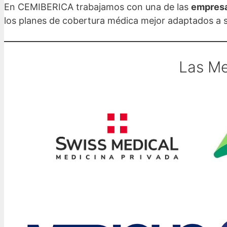
En CEMIBERICA trabajamos con una de las
empresas
los planes de cobertura médica mejor adaptados a s
Las Me