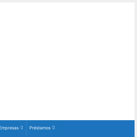
Empresas
Préstamos